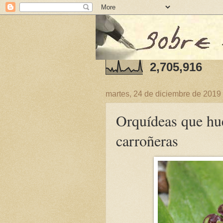
2,705,916
martes, 24 de diciembre de 2019
Orquídeas que hu
carroñeras