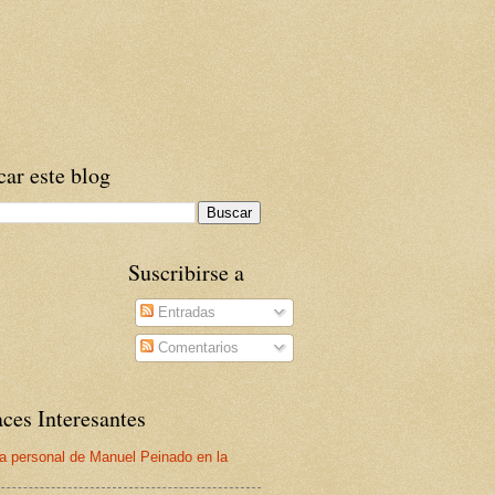
ar este blog
Suscribirse a
Entradas
Comentarios
ces Interesantes
a personal de Manuel Peinado en la