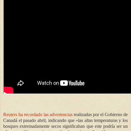
Reuters ha recordado las advertencias
realizadas por el Gobierno de
Canadá el pasado abril, indicando que «las altas temperaturas y los
bosques extremadamente secos significaban que este podría ser un