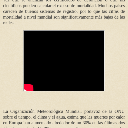
científicos pueden calcular el exceso de mortalidad. Muchos países
carecen de buenos sistemas de registro, por lo que las cifras de
mortalidad a nivel mundial son significativamente más bajas de las
reales.
La Organización Meteorológica Mundial, portavoz de la ONU
sobre el tiempo, el clima y el agua, estima que las muertes por calor
en Europa han aumentado alrededor de un 30% en las últimas dos