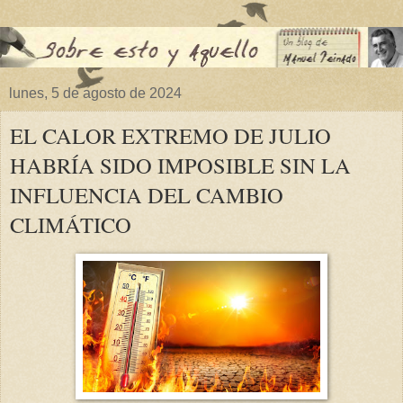
lunes, 5 de agosto de 2024
EL CALOR EXTREMO DE JULIO
HABRÍA SIDO IMPOSIBLE SIN LA
INFLUENCIA DEL CAMBIO
CLIMÁTICO