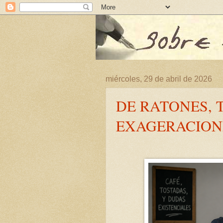
miércoles, 29 de abril de 2026
DE RATONES, 
EXAGERACION