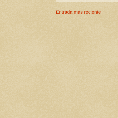
Entrada más reciente