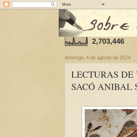
2,703,446
domingo, 4 de agosto de 2024
LECTURAS DE
SACÓ ANIBAL 