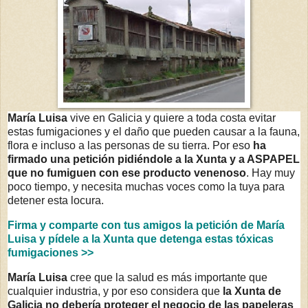
María Luisa
vive en Galicia y quiere a toda costa evitar
estas fumigaciones y el daño que pueden causar a la fauna,
flora e incluso a las personas de su tierra. Por eso
ha
firmado una petición pidiéndole a la Xunta y a ASPAPEL
que no fumiguen con ese producto venenoso
. Hay muy
poco tiempo, y necesita muchas voces como la tuya para
detener esta locura.
Firma y comparte con tus amigos la petición de María
Luisa y pídele a la Xunta que detenga estas tóxicas
fumigaciones >>
María Luisa
cree que la salud es más importante que
cualquier industria, y por eso considera que
la Xunta de
Galicia no debería proteger el negocio de las papeleras