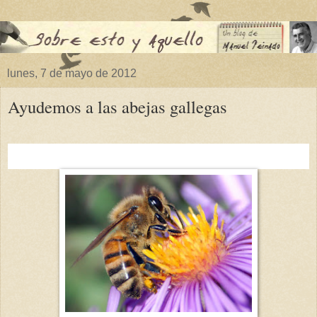
lunes, 7 de mayo de 2012
Ayudemos a las abejas gallegas