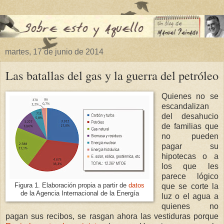
martes, 17 de junio de 2014
Las batallas del gas y la guerra del petróleo
Quienes no se
escandalizan
del desahucio
de familias que
no pueden
pagar su
hipotecas o a
los que les
parece lógico
Figura 1. Elaboración propia a partir de
datos
que se corte la
de la Agencia Internacional de la Energía
luz o el agua a
quienes no
pagan sus recibos, se rasgan ahora las vestiduras porque