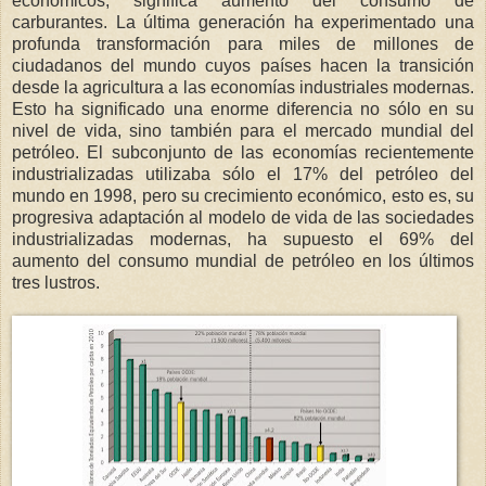
económicos, significa aumento del consumo de
carburantes. La última generación ha experimentado una
profunda transformación para miles de millones de
ciudadanos del mundo cuyos países hacen la transición
desde la agricultura a las economías industriales modernas.
Esto ha significado una enorme diferencia no sólo en su
nivel de vida, sino también para el mercado mundial del
petróleo. El subconjunto de las economías recientemente
industrializadas utilizaba sólo el 17% del petróleo del
mundo en 1998, pero su crecimiento económico, esto es, su
progresiva adaptación al modelo de vida de las sociedades
industrializadas modernas, ha supuesto el 69% del
aumento del consumo mundial de petróleo en los últimos
tres lustros.