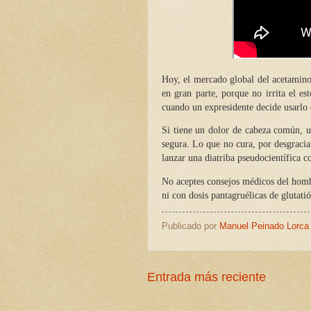
Hoy, el mercado global del acetamino
en gran parte, porque no irrita el 
cuando un expresidente decide usarlo
Si tiene un dolor de cabeza común, u
segura. Lo que no cura, por desgracia
lanzar una diatriba pseudocientífica c
No aceptes consejos médicos del homb
ni con dosis pantagruélicas de glutatió
Publicado por
Manuel Peinado Lorca
Entrada más reciente