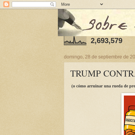
2,693,579
domingo, 28 de septiembre de 2
TRUMP CONTR
(o cómo arruinar una rueda de pre