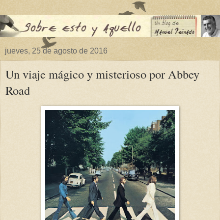
jueves, 25 de agosto de 2016
Un viaje mágico y misterioso por Abbey
Road