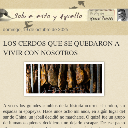
domingo, 19 de octubre de 2025
LOS CERDOS QUE SE QUEDARON A
VIVIR CON NOSOTROS
A veces los grandes cambios de la historia ocurren sin ruido, sin
espadas ni epopeyas. Hace unos ocho mil años, en algún lugar del
sur de China, un jabalí decidió no marcharse. O quizá fue un grupo
de humanos quienes decidieron no dejarlo escapar. De ese pacto