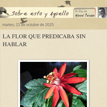
martes, 21 de octubre de 2025
LA FLOR QUE PREDICABA SIN
HABLAR