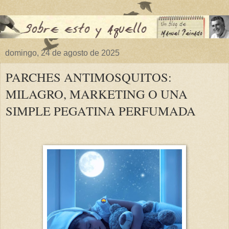
domingo, 24 de agosto de 2025
PARCHES ANTIMOSQUITOS:
MILAGRO, MARKETING O UNA
SIMPLE PEGATINA PERFUMADA